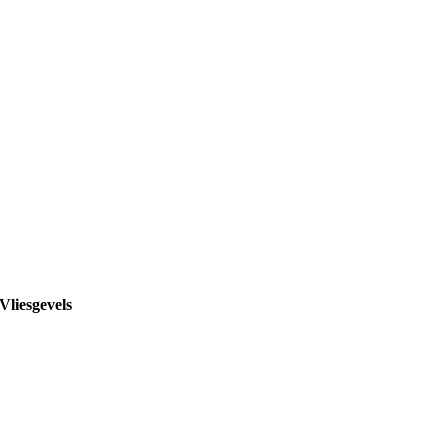
Vliesgevels