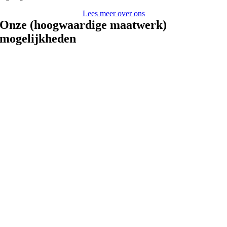
Lees meer over ons
Onze (hoogwaardige maatwerk)
mogelijkheden