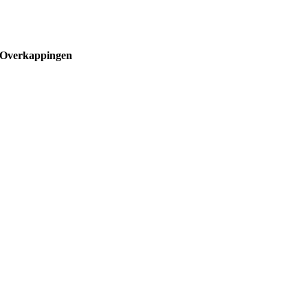
Overkappingen