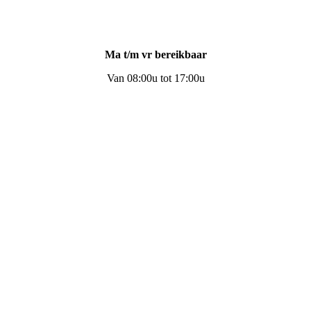
Ma t/m vr bereikbaar
Van 08:00u tot 17:00u