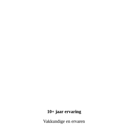
10+ jaar ervaring
Vakkundige
en ervaren