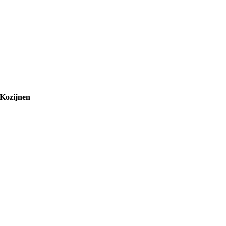
Kozijnen