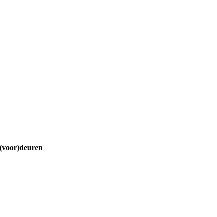
(voor)deuren