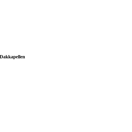
Dakkapellen