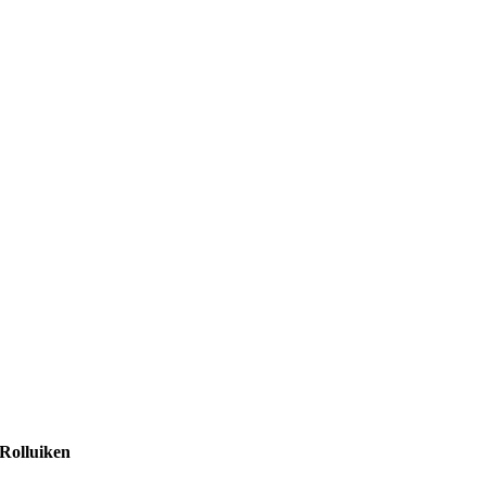
Rolluiken